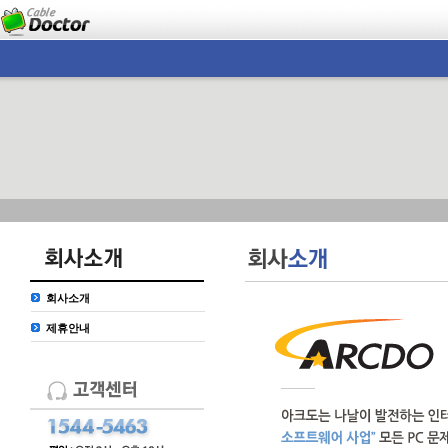
회사소개
제휴안내