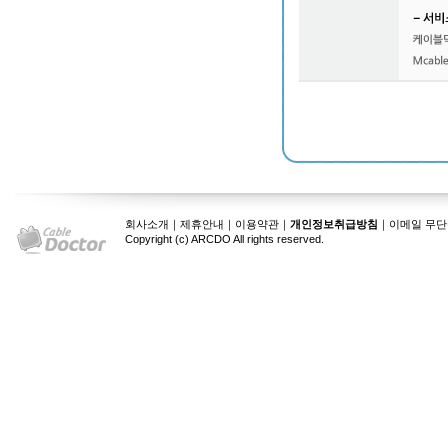
회사소개
｜
제휴안내
｜
이용약관
｜
개인정보취급방침
｜
이메일 무단
Copyright (c) ARCDO All rights reserved.